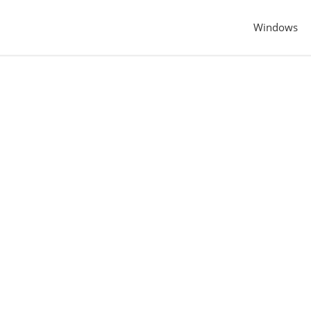
Windows