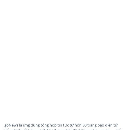
goNews là ứng dụng tổng hợp tin tức từ hơn 80 trang báo điện tử