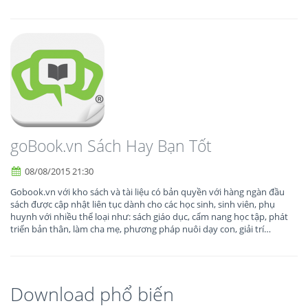
goBook.vn Sách Hay Bạn Tốt
08/08/2015 21:30
Gobook.vn với kho sách và tài liệu có bản quyền với hàng ngàn đầu
sách được cập nhật liên tục dành cho các học sinh, sinh viên, phụ
huynh với nhiều thể loại như: sách giáo dục, cẩm nang học tập, phát
triển bản thân, làm cha mẹ, phương pháp nuôi dạy con, giải trí…
Download phổ biến