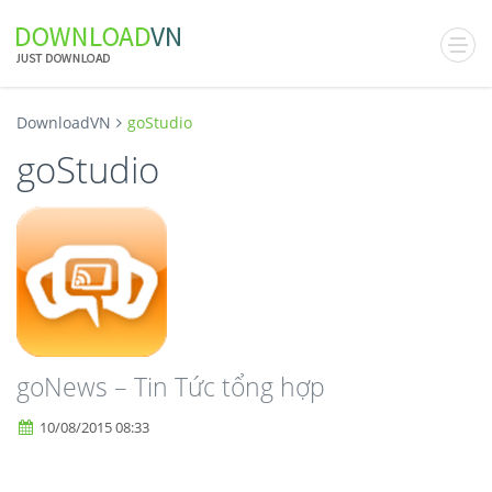
DownloadVN
goStudio
goStudio
goNews – Tin Tức tổng hợp
10/08/2015 08:33