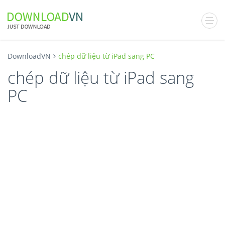
DownloadVN
chép dữ liệu từ iPad sang PC
chép dữ liệu từ iPad sang
PC