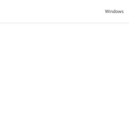
Windows