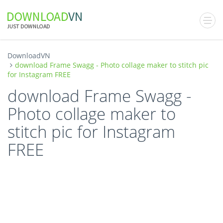
DownloadVN
download Frame Swagg - Photo collage maker to stitch pic
for Instagram FREE
download Frame Swagg -
Photo collage maker to
stitch pic for Instagram
FREE