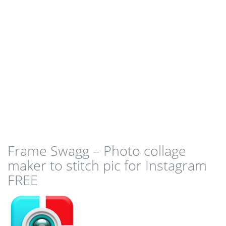
Frame Swagg – Photo collage
maker to stitch pic for Instagram
FREE