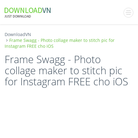
DownloadVN
Frame Swagg - Photo collage maker to stitch pic for
Instagram FREE cho iOS
Frame Swagg - Photo
collage maker to stitch pic
for Instagram FREE cho iOS