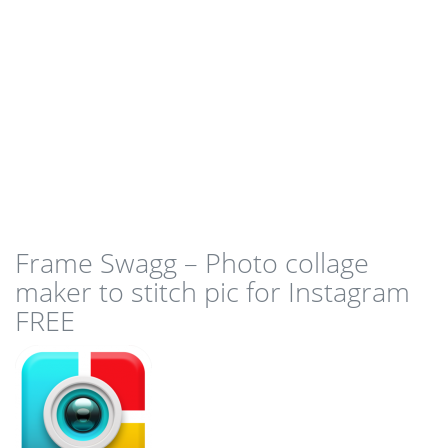
Frame Swagg – Photo collage
maker to stitch pic for Instagram
FREE