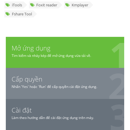
iTools
Foxit reader
Kmplayer
Fshare Tool
Mở ứng dụng
Tìm kiếm và nháy kép để mở ứng dụng vừa tải về.
Cấp quyền
Nhấn 'Yes' hoặc 'Run' để cấp quyền cài đặt ứng dụng.
Cài đặt
Làm theo hướng dẫn để cài đặt ứng dụng trên máy.