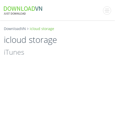
DownloadVN
icloud storage
icloud storage
iTunes