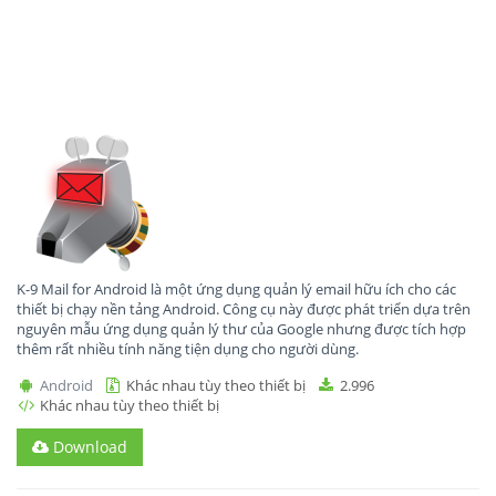
K-9 Mail for Android là một ứng dụng quản lý email hữu ích cho các
thiết bị chạy nền tảng Android. Công cụ này được phát triển dựa trên
nguyên mẫu ứng dụng quản lý thư của Google nhưng được tích hợp
thêm rất nhiều tính năng tiện dụng cho người dùng.
Android
Khác nhau tùy theo thiết bị
2.996
Khác nhau tùy theo thiết bị
Download