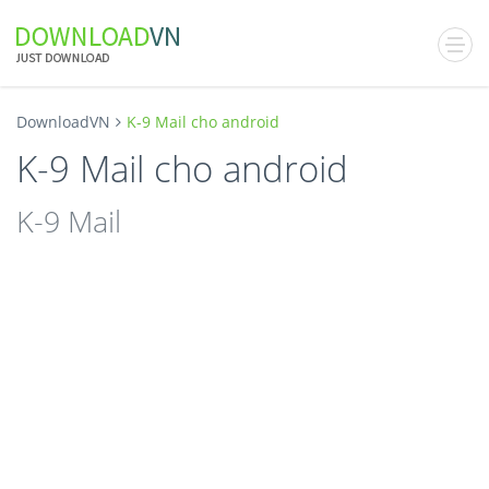
DownloadVN
K-9 Mail cho android
K-9 Mail cho android
K-9 Mail