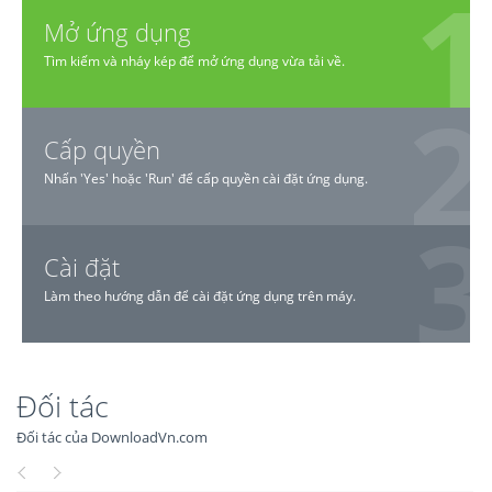
Mở ứng dụng
Tìm kiếm và nháy kép để mở ứng dụng vừa tải về.
Cấp quyền
Nhấn 'Yes' hoặc 'Run' để cấp quyền cài đặt ứng dụng.
Cài đặt
Làm theo hướng dẫn để cài đặt ứng dụng trên máy.
Đối tác
Đối tác của DownloadVn.com