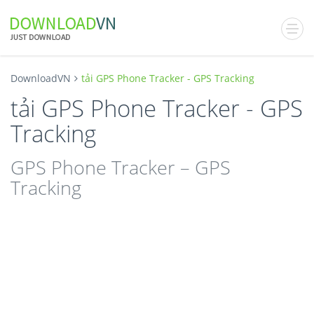
DownloadVN
tải GPS Phone Tracker - GPS Tracking
tải GPS Phone Tracker - GPS
Tracking
GPS Phone Tracker – GPS
Tracking