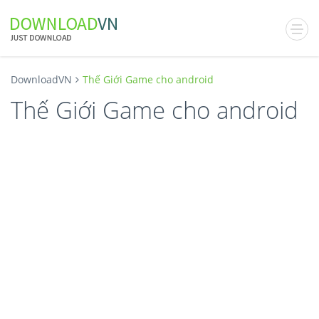
DownloadVN
Thế Giới Game cho android
Thế Giới Game cho android