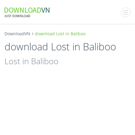
DownloadVN
download Lost in Baliboo
download Lost in Baliboo
Lost in Baliboo