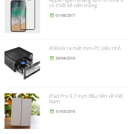
có thiết kế viền mỏng
01/08/2017
ASRock ra mắt mini PC siêu nhỏ
29/04/2016
iPad Pro 9,7 inch đầu tiên về Việt
Nam
31/03/2016