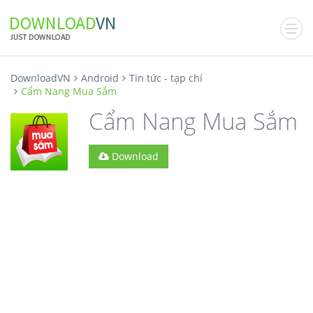
DownloadVN
Android
Tin tức - tạp chí
Cẩm Nang Mua Sắm
Cẩm Nang Mua Sắm
Download