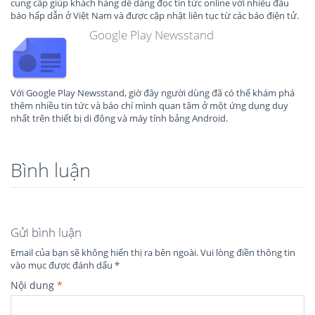
cung cấp giúp khách hàng dễ dàng đọc tin tức online với nhiều đầu
báo hấp dẫn ở Việt Nam và được cập nhật liên tục từ các báo điện tử.
Google Play Newsstand
Với Google Play Newsstand, giờ đây người dùng đã có thể khám phá
thêm nhiều tin tức và báo chí mình quan tâm ở một ứng dụng duy
nhất trên thiết bị di động và máy tính bảng Android.
Bình luận
Gửi bình luận
Email của bạn sẽ không hiển thị ra bên ngoài.
Vui lòng điền thông tin
vào mục được đánh dấu
*
Nội dung
*