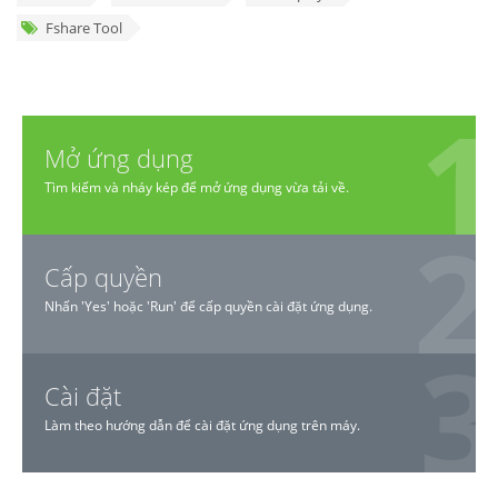
Fshare Tool
Mở ứng dụng
Tìm kiếm và nháy kép để mở ứng dụng vừa tải về.
Cấp quyền
Nhấn 'Yes' hoặc 'Run' để cấp quyền cài đặt ứng dụng.
Cài đặt
Làm theo hướng dẫn để cài đặt ứng dụng trên máy.