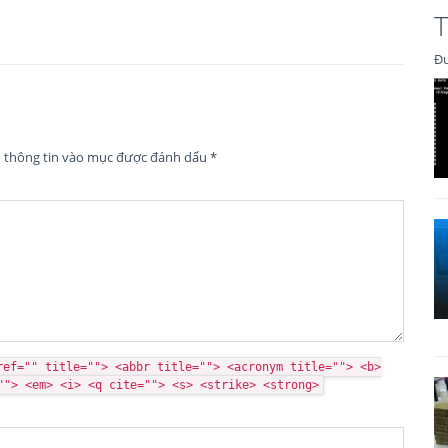
T
Đư
n thông tin vào mục được đánh dấu
*
ref="" title=""> <abbr title=""> <acronym title=""> <b>
""> <em> <i> <q cite=""> <s> <strike> <strong>