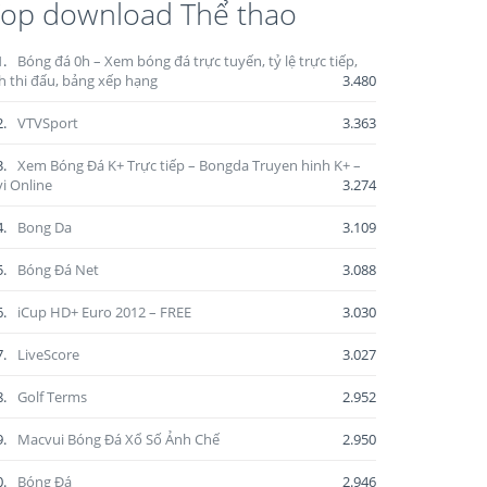
op download Thể thao
1.
Bóng đá 0h – Xem bóng đá trực tuyến, tỷ lệ trực tiếp,
ch thi đấu, bảng xếp hạng
3.480
2.
VTVSport
3.363
3.
Xem Bóng Đá K+ Trực tiếp – Bongda Truyen hinh K+ –
vi Online
3.274
4.
Bong Da
3.109
5.
Bóng Đá Net
3.088
6.
iCup HD+ Euro 2012 – FREE
3.030
7.
LiveScore
3.027
8.
Golf Terms
2.952
9.
Macvui Bóng Đá Xổ Số Ảnh Chế
2.950
0.
Bóng Đá
2.946