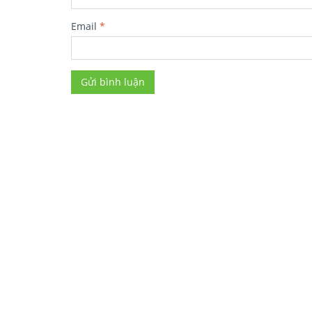
Email
*