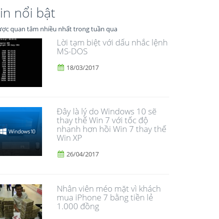
in nổi bật
ợc quan tâm nhiều nhất trong tuần qua
Lời tạm biệt với dấu nhắc lệnh
MS-DOS
18/03/2017
Đây là lý do Windows 10 sẽ
thay thế Win 7 với tốc độ
nhanh hơn hồi Win 7 thay thế
Win XP
26/04/2017
Nhân viên méo mặt vì khách
mua iPhone 7 bằng tiền lẻ
1.000 đồng