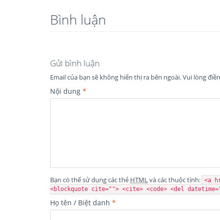
Bình luận
Gửi bình luận
Email của bạn sẽ không hiển thị ra bên ngoài.
Vui lòng điề
Nội dung
*
Bạn có thể sử dụng các thẻ
HTML
và các thuộc tính:
<a h
<blockquote cite=""> <cite> <code> <del datetime=
Họ tên / Biệt danh
*