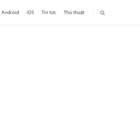
Android
iOS
Tin tức
Thủ thuật