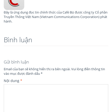
Đây là ứng dụng đọc tin chính thức của Café Biz được công ty Cổ phần
Truyền Thông Việt Nam (Vietnam Communications Corporation) phát
hành.
Bình luận
Gửi bình luận
Email của bạn sẽ không hiển thị ra bên ngoài.
Vui lòng điền thông tin
vào mục được đánh dấu
*
Nội dung
*