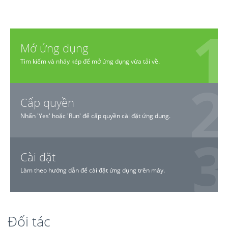
Mở ứng dụng
Tìm kiếm và nháy kép để mở ứng dụng vừa tải về.
Cấp quyền
Nhấn 'Yes' hoặc 'Run' để cấp quyền cài đặt ứng dụng.
Cài đặt
Làm theo hướng dẫn để cài đặt ứng dụng trên máy.
Đối tác