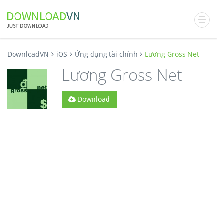
DownloadVN
iOS
Ứng dụng tài chính
Lương Gross Net
Lương Gross Net
Download