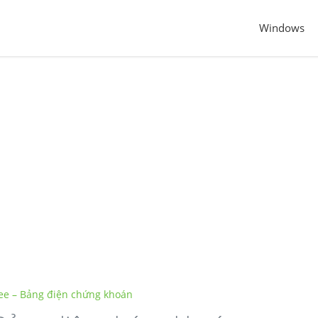
Windows
ree – Bảng điện chứng khoán