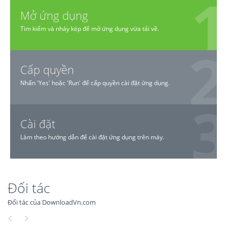
Mở ứng dụng
Tìm kiếm và nháy kép để mở ứng dụng vừa tải về.
Cấp quyền
Nhấn 'Yes' hoặc 'Run' để cấp quyền cài đặt ứng dụng.
Cài đặt
Làm theo hướng dẫn để cài đặt ứng dụng trên máy.
Đối tác
Đối tác của DownloadVn.com