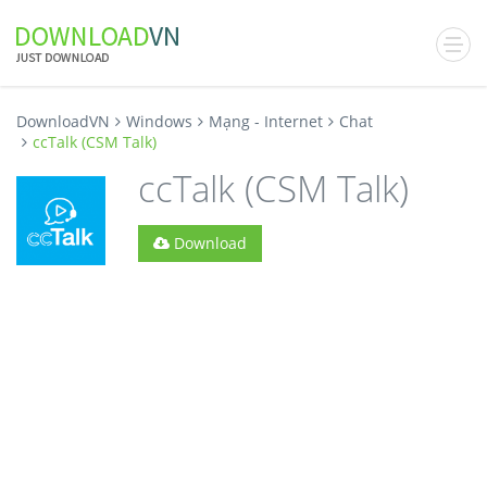
DownloadVN
Windows
Mạng - Internet
Chat
ccTalk (CSM Talk)
ccTalk (CSM Talk)
Download