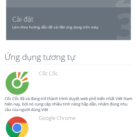
Cài đặt
Làm theo hướng dẫn để cài đặt ứng dụng trên máy.
Ứng dụng tương tự
Cốc Cốc
Cốc Cốc đã và đang trở thành trình duyệt web phổ biến nhất Việt Nam
hiện nay, bởi nó cung cấp nhiều tính năng hấp dẫn, nhắm đúng nhu
cầu của người dùng Việt
Google Chrome