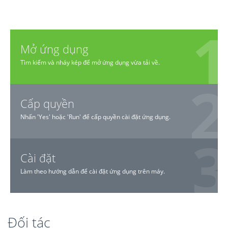
Mở ứng dụng
Tìm kiếm và nháy kép để mở ứng dụng vừa tải về.
Cấp quyền
Nhấn 'Yes' hoặc 'Run' để cấp quyền cài đặt ứng dụng.
Cài đặt
Làm theo hướng dẫn để cài đặt ứng dụng trên máy.
Đối tác