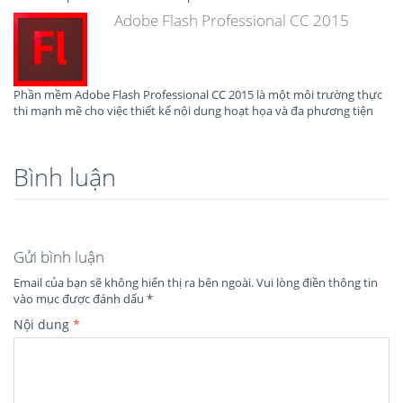
Adobe Flash Professional CC 2015
Phần mềm Adobe Flash Professional CC 2015 là một môi trường thực
thi mạnh mẽ cho việc thiết kế nội dung hoạt họa và đa phương tiện
Bình luận
Gửi bình luận
Email của bạn sẽ không hiển thị ra bên ngoài.
Vui lòng điền thông tin
vào mục được đánh dấu
*
Nội dung
*