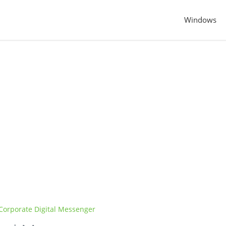
Windows
Corporate Digital Messenger