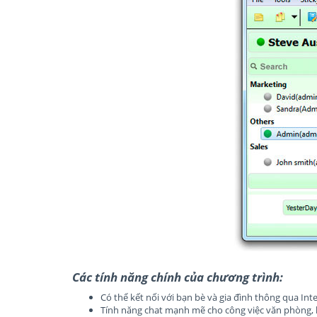
Các tính năng chính của chương trình:
Có thể kết nối với bạn bè và gia đình thông qua Int
Tính năng chat mạnh mẽ cho công việc văn phòng, h