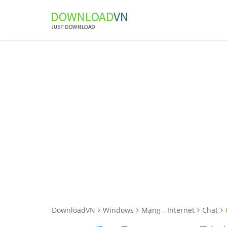
DownloadVN
Windows
Mạng - Internet
Chat