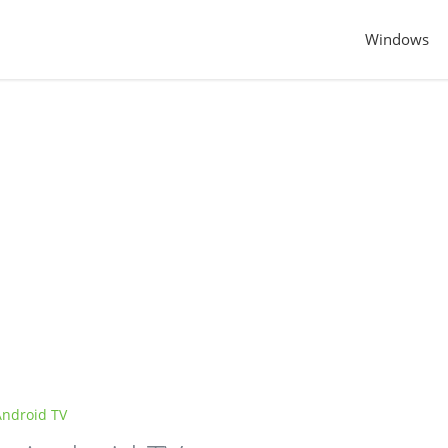
Windows
Android TV