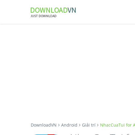
DownloadVN
Android
Giải trí
NhacCuaTui for 