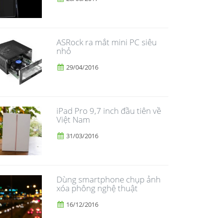
ASRock ra mắt mini PC siêu
nhỏ
29/04/2016
iPad Pro 9,7 inch đầu tiên về
Việt Nam
31/03/2016
Dùng smartphone chụp ảnh
xóa phông nghệ thuật
16/12/2016