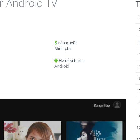
r Android TV
T
Bản quyền
Miễn phí
Hệ điều hành
Android
1
1