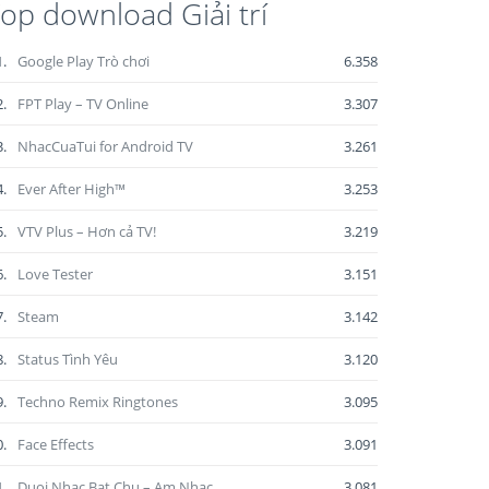
op download Giải trí
1.
Google Play Trò chơi
6.358
2.
FPT Play – TV Online
3.307
3.
NhacCuaTui for Android TV
3.261
4.
Ever After High™
3.253
5.
VTV Plus – Hơn cả TV!
3.219
6.
Love Tester
3.151
7.
Steam
3.142
8.
Status Tình Yêu
3.120
9.
Techno Remix Ringtones
3.095
0.
Face Effects
3.091
1.
Duoi Nhac Bat Chu – Am Nhac
3.081