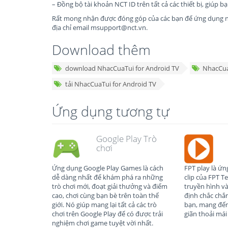
– Đồng bộ tài khoản NCT ID trên tất cả các thiết bị, giúp 
Rất mong nhận được đóng góp của các bạn để ứng dụng ng
địa chỉ email
msupport@nct.vn
.
Download thêm
download NhacCuaTui for Android TV
NhacCua
tải NhacCuaTui for Android TV
Ứng dụng tương tự
Google Play Trò
chơi
Ứng dụng Google Play Games là cách
FPT play là ứn
dễ dàng nhất để khám phá ra những
clip của FPT T
trò chơi mới, đoạt giải thưởng và điểm
truyền hình v
cao, chơi cùng bạn bè trên toàn thế
định chắc chắn
giới. Nó giúp mang lại tất cả các trò
bạn, mang đến
chơi trên Google Play để có được trải
giãn thoải mái
nghiệm chơi game tuyệt vời nhất.