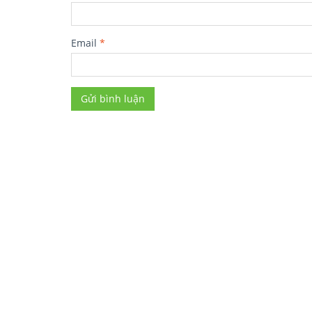
Email
*