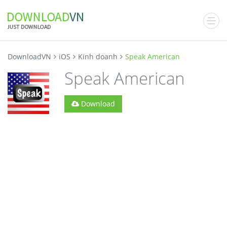
DownloadVN
iOS
Kinh doanh
Speak American
Speak American
Download