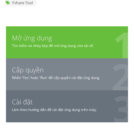
Fshare Tool
Mở ứng dụng
Tìm kiếm và nháy kép để mở ứng dụng vừa tải về.
Cấp quyền
Nhấn 'Yes' hoặc 'Run' để cấp quyền cài đặt ứng dụng.
Cài đặt
Làm theo hướng dẫn để cài đặt ứng dụng trên máy.