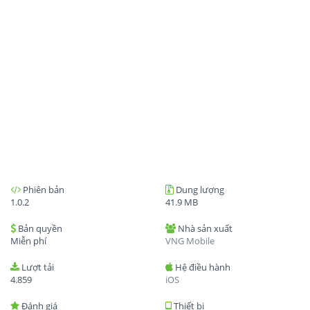
Phiên bản
Dung lượng
1.0.2
41.9 MB
Bản quyền
Nhà sản xuất
Miễn phí
VNG Mobile
Lượt tải
Hệ điều hành
4.859
iOS
Đánh giá
Thiết bị