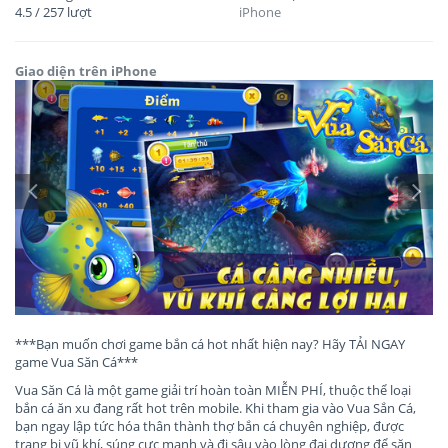
4.5
/
257
lượt
iPhone
Giao diện trên iPhone
***Bạn muốn chơi game bắn cá hot nhất hiện nay? Hãy TẢI NGAY
game Vua Săn Cá***
Vua Săn Cá là một game giải trí hoàn toàn MIỄN PHÍ, thuộc thể loại
bắn cá ăn xu đang rất hot trên mobile. Khi tham gia vào Vua Sắn Cá,
bạn ngay lập tức hóa thân thành thợ bắn cá chuyên nghiệp, được
trang bị vũ khí, súng cực mạnh và đi sâu vào lòng đại dương để săn