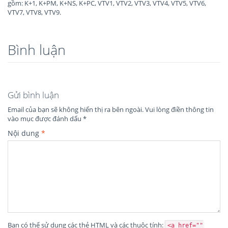
gồm: K+1, K+PM, K+NS, K+PC, VTV1, VTV2, VTV3, VTV4, VTV5, VTV6,
VTV7, VTV8, VTV9.
Bình luận
Gửi bình luận
Email của bạn sẽ không hiển thị ra bên ngoài.
Vui lòng điền thông tin
vào mục được đánh dấu
*
Nội dung
*
Bạn có thể sử dụng các thẻ
HTML
và các thuộc tính:
<a href=""