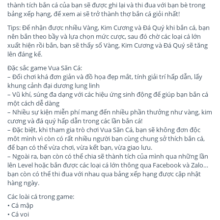
thành tích bắn cá của bạn sẽ được ghi lại và thi đua với bạn bè trong
bảng xếp hạng, để xem ai sẽ trở thành thợ bắn cá giỏi nhất!
Tips: Để nhận được nhiều Vàng, Kim Cương và Đá Quý khi bắn cá, bạn
nên bắn theo bầy và lựa chọn mức cược, sau đó chờ các loại cá lớn
xuất hiện rồi bắn, bạn sẽ thấy số Vàng, Kim Cương và Đá Quý sẽ tăng
lên đáng kể.
Đặc sắc game Vua Săn Cá:
– Đối chơi khá đơn giản và đồ họa đẹp mắt, tính giải trí hấp dẫn, lấy
khung cảnh đại dương lung linh
– Vũ khí, súng đa dạng với các hiệu ứng sinh động để giúp bạn bắn cá
một cách dễ dàng
– Nhiều sự kiện miễn phí mang đến nhiều phần thưởng như vàng, kim
cương và đá quý hấp dẫn trong các lần bắn cá!
– Đặc biệt, khi tham gia trò chơi Vua Săn Cá, bạn sẽ không đơn độc
môt mình vì còn có rất nhiều người bạn cùng chung sở thích bắn cá,
để bạn có thể vừa chơi, vừa kết bạn, vừa giao lưu.
– Ngoài ra, bạn còn có thể chia sẽ thành tích của mình qua những lần
lên Level hoặc bắn được các loại cá lớn thông qua Facebook và Zalo…
bạn còn có thể thi đua với nhau qua bảng xếp hạng được cập nhật
hàng ngày.
Các loài cá trong game:
• Cá mập
• Cá voi