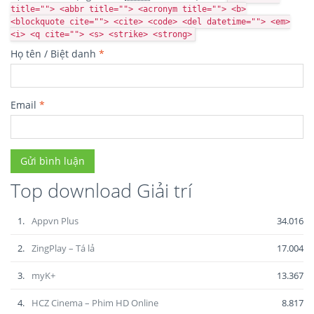
title=""> <abbr title=""> <acronym title=""> <b>
<blockquote cite=""> <cite> <code> <del datetime=""> <em>
<i> <q cite=""> <s> <strike> <strong>
Họ tên / Biệt danh
*
Email
*
Top download Giải trí
1.
Appvn Plus
34.016
2.
ZingPlay – Tá lả
17.004
3.
myK+
13.367
4.
HCZ Cinema – Phim HD Online
8.817