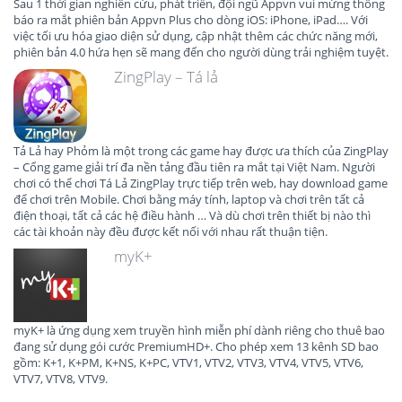
Sau 1 thời gian nghiên cứu, phát triển, đội ngũ Appvn vui mừng thông
báo ra mắt phiên bản Appvn Plus cho dòng iOS: iPhone, iPad…. Với
việc tối ưu hóa giao diện sử dụng, cập nhật thêm các chức năng mới,
phiên bản 4.0 hứa hẹn sẽ mang đến cho người dùng trải nghiệm tuyệt.
ZingPlay – Tá lả
Tả Lả hay Phỏm là một trong các game hay được ưa thích của ZingPlay
– Cổng game giải trí đa nền tảng đầu tiên ra mắt tại Việt Nam. Người
chơi có thể chơi Tá Lả ZingPlay trực tiếp trên web, hay download game
để chơi trên Mobile. Chơi bằng máy tính, laptop và chơi trên tất cả
điện thoại, tất cả các hệ điều hành … Và dù chơi trên thiết bị nào thì
các tài khoản này đều được kết nối với nhau rất thuận tiện.
myK+
myK+ là ứng dụng xem truyền hình miễn phí dành riêng cho thuê bao
đang sử dụng gói cước PremiumHD+. Cho phép xem 13 kênh SD bao
gồm: K+1, K+PM, K+NS, K+PC, VTV1, VTV2, VTV3, VTV4, VTV5, VTV6,
VTV7, VTV8, VTV9.