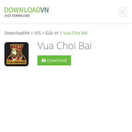
DownloadVN
iOS
Giải trí
Vua Choi Bai
Vua Choi Bai
Download