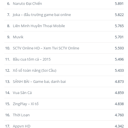
6.
Naruto Đại Chiến
5.891
7.
Joka – đấu trường game bai online
5.822
8.
Liên Minh Huyền Thoại Mobile
5.765
9.
Muvik
5.701
10.
SCTV Online HD – Xem Tivi SCTV Online
5.593
11.
Bầu cua tôm cá – 2015
5.496
12.
Xổ số toàn năng (Soi Cầu)
5.433
13.
SẢNH BÀI – Game bai, danh bai
4.873
14.
Vua Săn Cá
4.859
15.
ZingPlay – Xì tố
4.838
16.
Thời Loạn
4.760
17.
Appvn HD
4.342