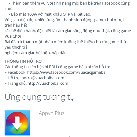
• Thêm bạn thêm vui với tính năng mời bạn bè trên Facebook cùng
chơi.
• Bảo mật 100% với mật khẩu OTP và Két Sao.
Với giao diện đẹp, hiệu ứng, âm thanh sinh động, game chơi mượt
trên hầu hết
các hệ điều hành, đặc biệt là cảm giác sống động như thật, cổng game
Vua Chơi
Bài đã trở thành một phần mềm không thể thiếu cho các game thủ
yêu thích trải
nghiệm cảm giác hồi hộp, hấp dẫn.
THÔNG TIN HỖ TRỢ
Các thông tin liên hệ với BĐH cổng game bài khi cần hỗ trợ:
– Facebook: https://www.facebook.com/vuacacgamebai
– Hỗ trợ:
hotro@vuachoibai.com
– Trang chủ: http://vuachoibai.com
Ứng dụng tương tự
Appvn Plus