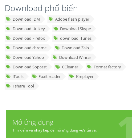
Download phổ biến
Download IDM
Adobe flash player
Download Unikey
Download Skype
Download Firefox
download iTunes
Download chrome
Download Zalo
Download Yahoo
Download Winrar
Download Sopcast
CCleaner
Format factory
iTools
Foxit reader
Kmplayer
Fshare Tool
Mở ứng dụng
Tìm kiếm và nháy kép để mở ứng dụng vừa tải về.