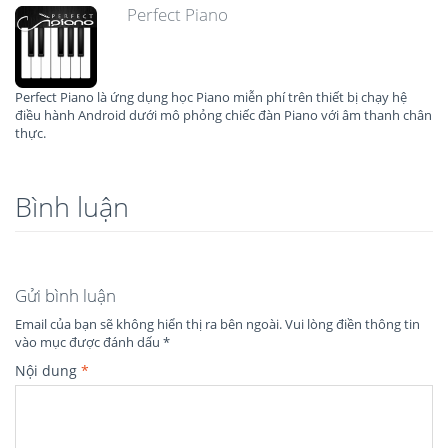
Perfect Piano
Perfect Piano là ứng dụng học Piano miễn phí trên thiết bị chạy hệ
điều hành Android dưới mô phỏng chiếc đàn Piano với âm thanh chân
thực.
Bình luận
Gửi bình luận
Email của bạn sẽ không hiển thị ra bên ngoài.
Vui lòng điền thông tin
vào mục được đánh dấu
*
Nội dung
*