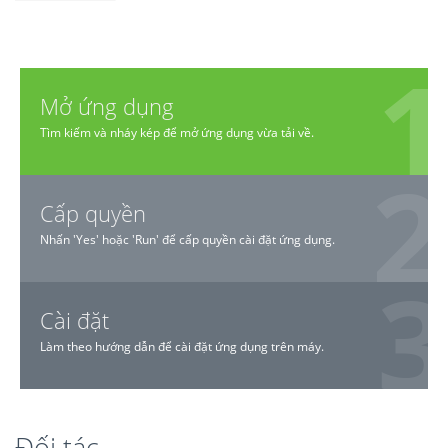
Mở ứng dụng
Tìm kiếm và nháy kép để mở ứng dụng vừa tải về.
Cấp quyền
Nhấn 'Yes' hoặc 'Run' để cấp quyền cài đặt ứng dụng.
Cài đặt
Làm theo hướng dẫn để cài đặt ứng dụng trên máy.
Đối tác