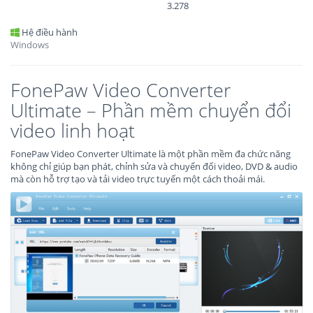
3.278
Hệ điều hành
Windows
FonePaw Video Converter
Ultimate – Phần mềm chuyển đổi
video linh hoạt
FonePaw Video Converter Ultimate là một phần mềm đa chức năng
không chỉ giúp bạn phát, chỉnh sửa và chuyển đổi video, DVD & audio
mà còn hỗ trợ tạo và tải video trực tuyến một cách thoải mái.