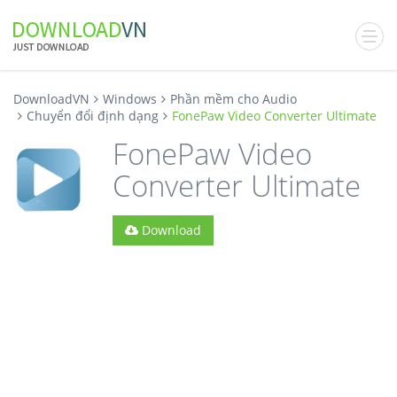
DownloadVN
Windows
Phần mềm cho Audio
Chuyển đổi định dạng
FonePaw Video Converter Ultimate
FonePaw Video
Converter Ultimate
Download