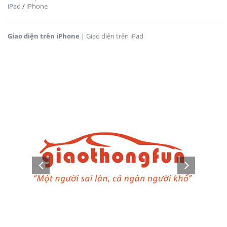
iPad
/
iPhone
Giao diện trên iPhone
|
Giao diện trên iPad