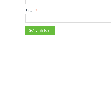
Email
*