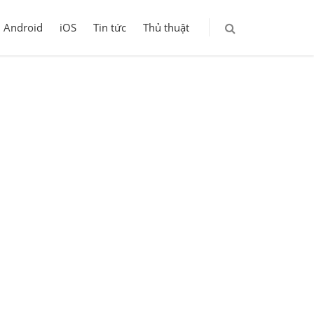
Android
iOS
Tin tức
Thủ thuật