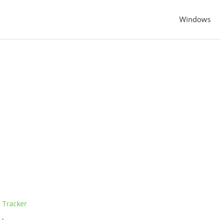
Windows
 Tracker