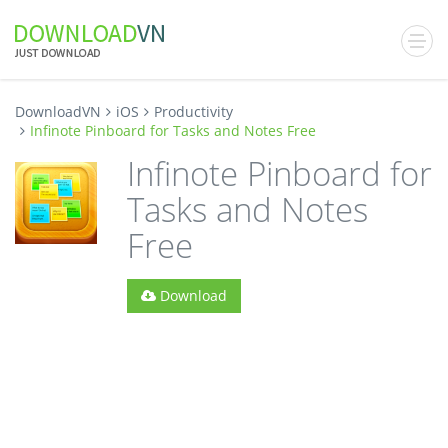
DownloadVN
iOS
Productivity
Infinote Pinboard for Tasks and Notes Free
Infinote Pinboard for
Tasks and Notes
Free
Download