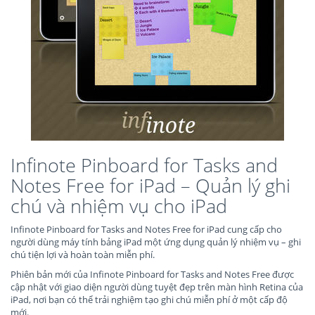
Infinote Pinboard for Tasks and
Notes Free for iPad – Quản lý ghi
chú và nhiệm vụ cho iPad
Infinote Pinboard for Tasks and Notes Free for iPad cung cấp cho
người dùng máy tính bảng iPad một ứng dụng quản lý nhiệm vụ – ghi
chú tiện lợi và hoàn toàn miễn phí.
Phiên bản mới của Infinote Pinboard for Tasks and Notes Free được
cập nhật với giao diện người dùng tuyệt đẹp trên màn hình Retina của
iPad, nơi bạn có thể trải nghiệm tạo ghi chú miễn phí ở một cấp độ
mới.