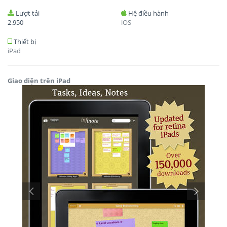
Lượt tải
Hệ điều hành
2.950
iOS
Thiết bị
iPad
Giao diện trên iPad