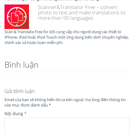
Scanner&Translator Free – convert
photo to text and make translations to
more than 90 languages
Scan & Translate Free for iOS cung cấp cho người dùng các thiết bị
iPhone, iPad hoặc iPod Touch một ứng dụng biên dịch chuyên nghiệp,
chính xác và hoàn toàn miễn phí.
Bình luận
Gửi bình luận
Email của bạn sẽ không hiển thị ra bên ngoài.
Vui lòng điền thông tin
vào mục được đánh dấu
*
Nội dung
*