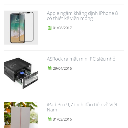
Apple ngầm khẳng định iPhone 8
có thiết kế viền mỏng
01/08/2017
ASRock ra mắt mini PC siêu nhỏ
29/04/2016
iPad Pro 9,7 inch đầu tiên về Việt
Nam
31/03/2016