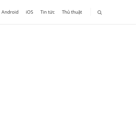
Android
iOS
Tin tức
Thủ thuật