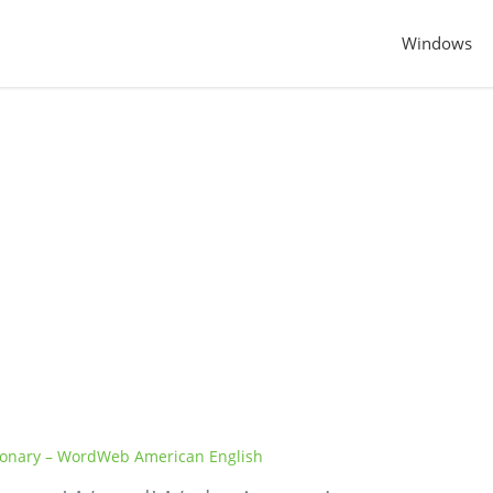
Windows
ionary – WordWeb American English