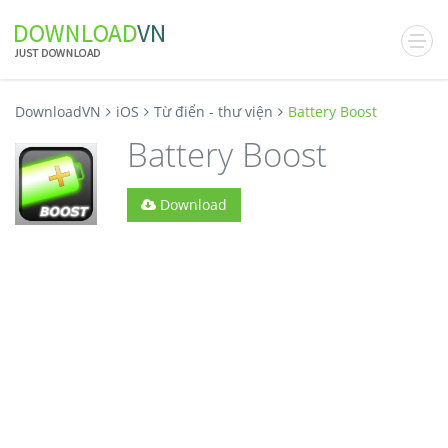
DownloadVN
iOS
Từ điển - thư viện
Battery Boost
Battery Boost
Download