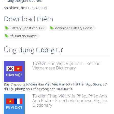
– Tăng thời gian lướt Net.
An Nhiên (theo itunes.apple)
Download thêm
Battery Boost cho iOS
download Battery Boost
tải Battery Boost
Ứng dụng tương tự
Từ điển Hàn Việt, Việt Hàn – Korean
Vietnamese Dictionary
Đây ứng dụng từ điển Hàn Việt, Việt Hàn tốt nhất trên App Store, với
dữ liệu phong phú, tổng cộng hơn 100.000 từ.
Từ điển Pháp Việt, Việt Pháp, Pháp Anh,
Anh Pháp – French Vietnamese English
Dictionary