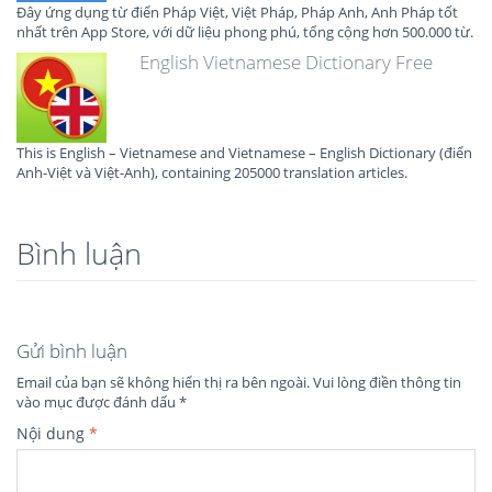
Đây ứng dụng từ điển Pháp Việt, Việt Pháp, Pháp Anh, Anh Pháp tốt
nhất trên App Store, với dữ liệu phong phú, tổng cộng hơn 500.000 từ.
English Vietnamese Dictionary Free
This is English – Vietnamese and Vietnamese – English Dictionary (điển
Anh-Việt và Việt-Anh), containing 205000 translation articles.
Bình luận
Gửi bình luận
Email của bạn sẽ không hiển thị ra bên ngoài.
Vui lòng điền thông tin
vào mục được đánh dấu
*
Nội dung
*