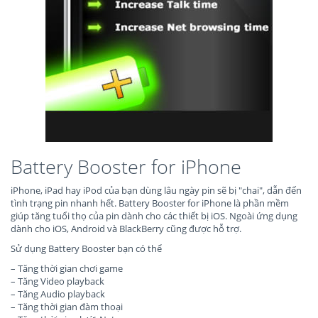
Battery Booster for iPhone
iPhone, iPad hay iPod của bạn dùng lâu ngày pin sẽ bị "chai", dẫn đến
tình trạng pin nhanh hết. Battery Booster for iPhone là phần mềm
giúp tăng tuổi thọ của pin dành cho các thiết bị iOS. Ngoài ứng dụng
dành cho iOS, Android và BlackBerry cũng được hỗ trợ.
Sử dụng Battery Booster bạn có thể
– Tăng thời gian chơi game
– Tăng Video playback
– Tăng Audio playback
– Tăng thời gian đàm thoại