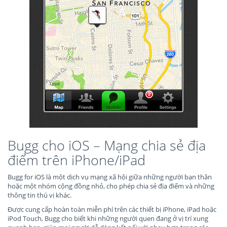
Bugg cho iOS – Mạng chia sẻ địa
điểm trên iPhone/iPad
Bugg for iOS là một dịch vụ mạng xã hội giữa những người bạn thân
hoặc một nhóm cộng đồng nhỏ, cho phép chia sẻ địa điểm và những
thông tin thú vị khác.
Được cung cấp hoàn toàn miễn phí trên các thiết bị iPhone, iPad hoặc
iPod Touch, Bugg cho biết khi những người quen đang ở vị trí xung