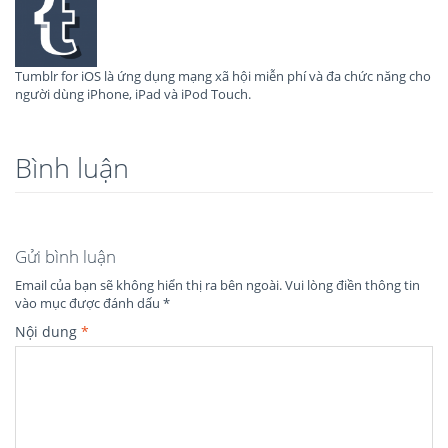
Tumblr for iOS là ứng dụng mạng xã hội miễn phí và đa chức năng cho
người dùng iPhone, iPad và iPod Touch.
Bình luận
Gửi bình luận
Email của bạn sẽ không hiển thị ra bên ngoài.
Vui lòng điền thông tin
vào mục được đánh dấu
*
Nội dung
*