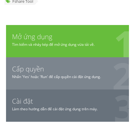
Fshare Tool
Mở ứng dụng
Tìm kiếm và nháy kép để mở ứng dụng vừa tải về.
Cấp quyền
Nhấn 'Yes' hoặc 'Run' để cấp quyền cài đặt ứng dụng.
Cài đặt
Làm theo hướng dẫn để cài đặt ứng dụng trên máy.