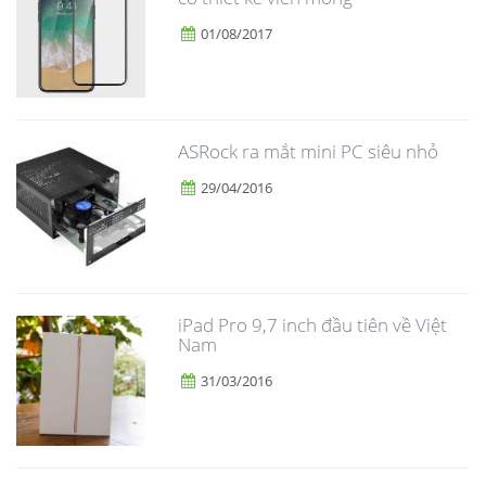
01/08/2017
ASRock ra mắt mini PC siêu nhỏ
29/04/2016
iPad Pro 9,7 inch đầu tiên về Việt
Nam
31/03/2016