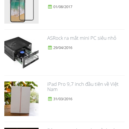
01/08/2017
ASRock ra mắt mini PC siêu nhỏ
29/04/2016
iPad Pro 9,7 inch đầu tiên về Việt
Nam
31/03/2016