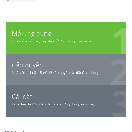
Mở ứng dụng
Tìm kiếm và nháy kép để mở ứng dụng vừa tải về.
Cấp quyền
Nhấn 'Yes' hoặc 'Run' để cấp quyền cài đặt ứng dụng.
Cài đặt
Làm theo hướng dẫn để cài đặt ứng dụng trên máy.