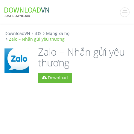
DownloadVN
iOS
Mạng xã hội
Zalo – Nhắn gửi yêu thương
Zalo – Nhắn gửi yêu
thương
Download