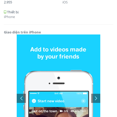
2.955
iOS
Thiết bị
iPhone
Giao diện trên iPhone