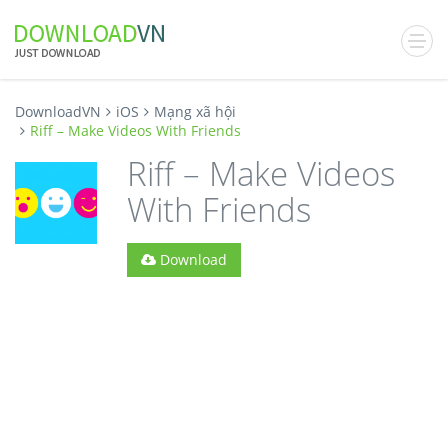
DownloadVN
iOS
Mạng xã hội
Riff – Make Videos With Friends
Riff – Make Videos
With Friends
Download