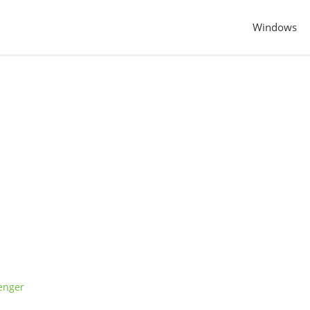
Windows
enger