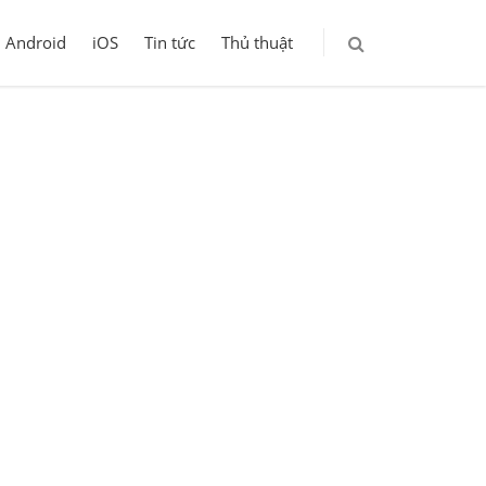
Android
iOS
Tin tức
Thủ thuật