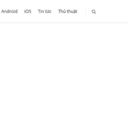
Android
iOS
Tin tức
Thủ thuật