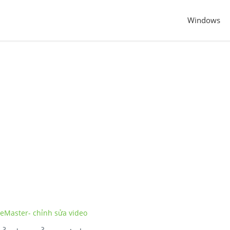
Windows
eMaster- chỉnh sửa video