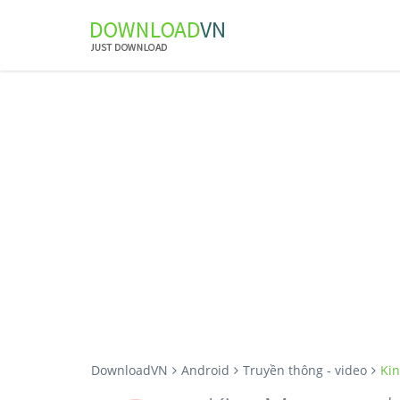
DownloadVN
Android
Truyền thông - video
Kin