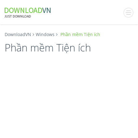
DownloadVN
Windows
Phần mềm Tiện ích
Phần mềm Tiện ích