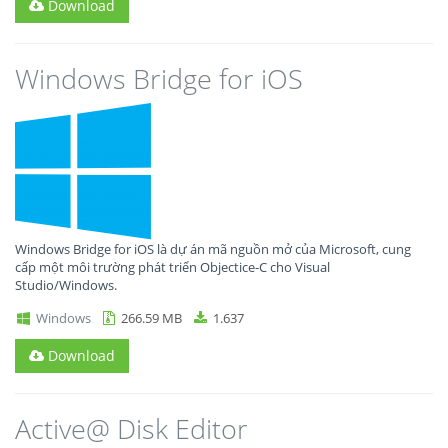
Download
Windows Bridge for iOS
Windows Bridge for iOS là dự án mã nguồn mở của Microsoft, cung
cấp một môi trường phát triển Objectice-C cho Visual
Studio/Windows.
Windows
266.59 MB
1.637
Download
Active@ Disk Editor