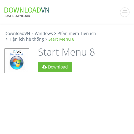
DownloadVN
Windows
Phần mềm Tiện ích
Tiện ích hệ thống
Start Menu 8
Start Menu 8
Download