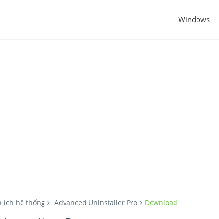
Windows
n ích hệ thống
Advanced Uninstaller Pro
Download