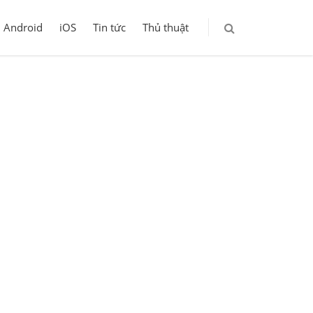
Android
iOS
Tin tức
Thủ thuật