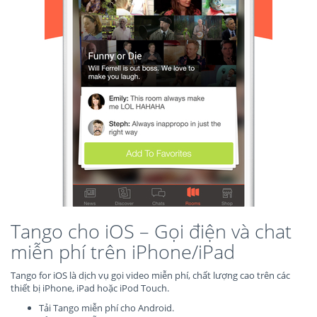
Tango cho iOS – Gọi điện và chat
miễn phí trên iPhone/iPad
Tango for iOS là dịch vụ gọi video miễn phí, chất lượng cao trên các
thiết bị iPhone, iPad hoặc iPod Touch.
Tải Tango miễn phí cho Android.