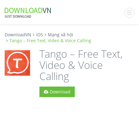
DownloadVN
iOS
Mạng xã hội
Tango – Free Text, Video & Voice Calling
Tango – Free Text,
Video & Voice
Calling
Download