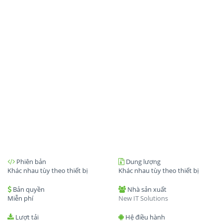
Phiên bản
Dung lượng
Khác nhau tùy theo thiết bị
Khác nhau tùy theo thiết bị
Bản quyền
Nhà sản xuất
Miễn phí
New IT Solutions
Lượt tải
Hệ điều hành