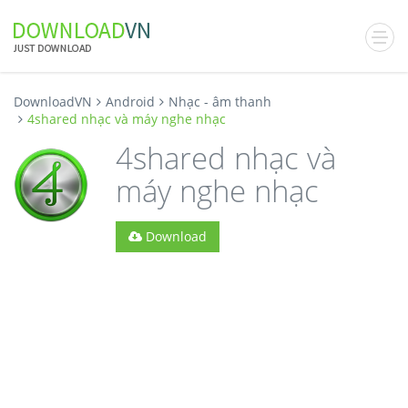
DownloadVN
Android
Nhạc - âm thanh
4shared nhạc và máy nghe nhạc
4shared nhạc và
máy nghe nhạc
Download