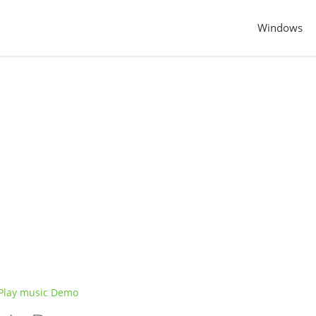
Windows
lay music Demo