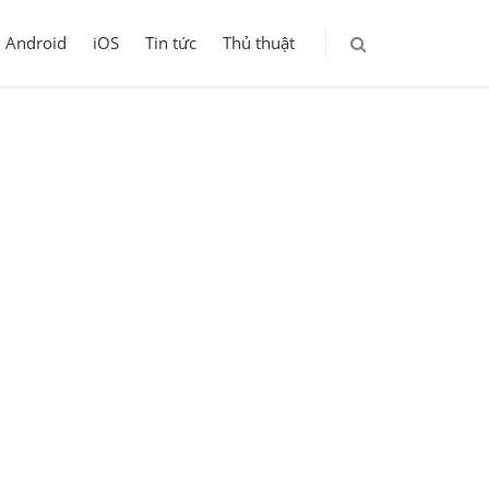
Android
iOS
Tin tức
Thủ thuật