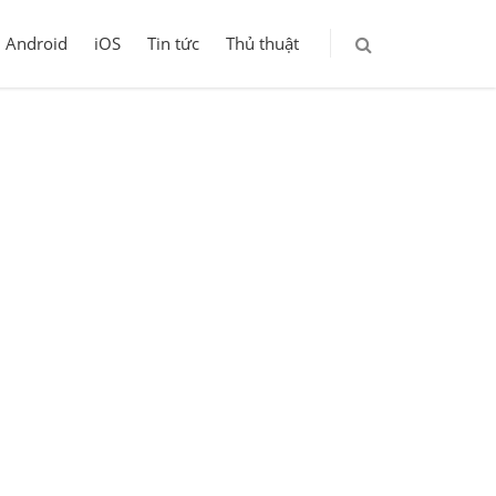
Android
iOS
Tin tức
Thủ thuật