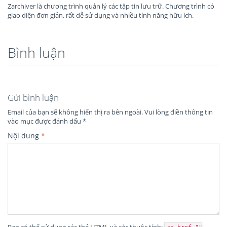
Zarchiver là chương trình quản lý các tập tin lưu trữ. Chương trình có
giao diện đơn giản, rất dễ sử dụng và nhiều tính năng hữu ích.
Bình luận
Gửi bình luận
Email của bạn sẽ không hiển thị ra bên ngoài.
Vui lòng điền thông tin
vào mục được đánh dấu
*
Nội dung
*