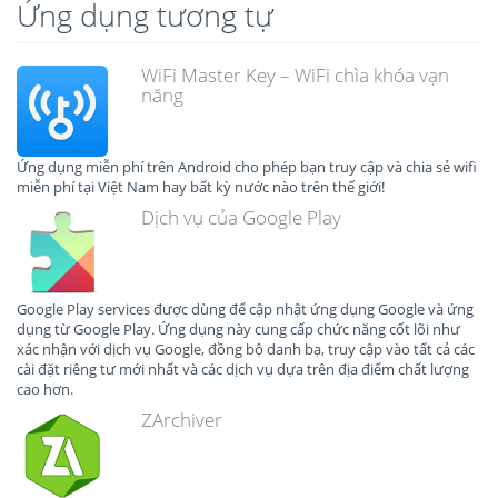
Ứng dụng tương tự
WiFi Master Key – WiFi chìa khóa vạn
năng
Ứng dụng miễn phí trên Android cho phép bạn truy cập và chia sẻ wifi
miễn phí tại Việt Nam hay bất kỳ nước nào trên thế giới!
Dịch vụ của Google Play
Google Play services được dùng để cập nhật ứng dụng Google và ứng
dụng từ Google Play. Ứng dụng này cung cấp chức năng cốt lõi như
xác nhận với dịch vụ Google, đồng bộ danh bạ, truy cập vào tất cả các
cài đặt riêng tư mới nhất và các dịch vụ dựa trên địa điểm chất lượng
cao hơn.
ZArchiver