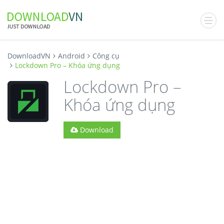
DownloadVN
Android
Công cụ
Lockdown Pro – Khóa ứng dụng
Lockdown Pro –
Khóa ứng dụng
Download