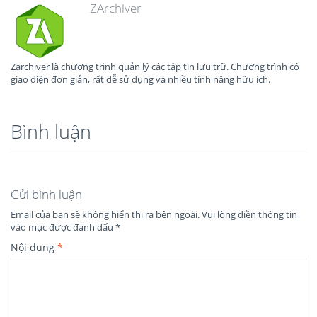
ZArchiver
Zarchiver là chương trình quản lý các tập tin lưu trữ. Chương trình có
giao diện đơn giản, rất dễ sử dụng và nhiều tính năng hữu ích.
Bình luận
Gửi bình luận
Email của bạn sẽ không hiển thị ra bên ngoài.
Vui lòng điền thông tin
vào mục được đánh dấu
*
Nội dung
*