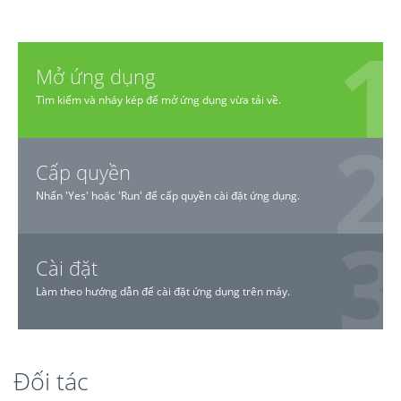
Mở ứng dụng
Tìm kiếm và nháy kép để mở ứng dụng vừa tải về.
Cấp quyền
Nhấn 'Yes' hoặc 'Run' để cấp quyền cài đặt ứng dụng.
Cài đặt
Làm theo hướng dẫn để cài đặt ứng dụng trên máy.
Đối tác