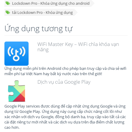
Lockdown Pro - Khóa ứng dụng cho android
tải Lockdown Pro - Khóa ứng dụng
Ứng dụng tương tự
WiFi Master Key – WiFi chìa khóa vạn
năng
Ứng dụng miễn phí trên Android cho phép bạn truy cập và chia sẻ wifi
miễn phí tại Việt Nam hay bất kỳ nước nào trên thế giới!
Dịch vụ của Google Play
Google Play services được dùng để cập nhật ứng dụng Google và ứng
dụng từ Google Play. Ứng dụng này cung cấp chức năng cốt lõi như
xác nhận với dịch vụ Google, đồng bộ danh bạ, truy cập vào tất cả các
cài đặt riêng tư mới nhất và các dịch vụ dựa trên địa điểm chất lượng
cao hơn.