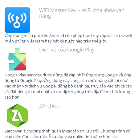
WiFi Master Key – WiFi chìa khóa vạn
năng
Ứng dụng miễn phí trên Android cho phép bạn truy cập và chia sẻ wifi
miễn phí tại Việt Nam hay bất kỳ nước nào trên thế giới!
Dịch vụ của Google Play
Google Play services được dùng để cập nhật ứng dụng Google và ứng
dụng từ Google Play. Ứng dụng này cung cấp chức năng cốt lõi như
xác nhận với dịch vụ Google, đồng bộ danh bạ, truy cập vào tất cả các
cài đặt riêng tư mới nhất và các dịch vụ dựa trên địa điểm chất lượng
cao hơn.
ZArchiver
Zarchiver là chương trình quản lý các tập tin lưu trữ. Chương trình có
giao diện đơn giản, rất dễ sử dụng và nhiều tính năng hữu ích.