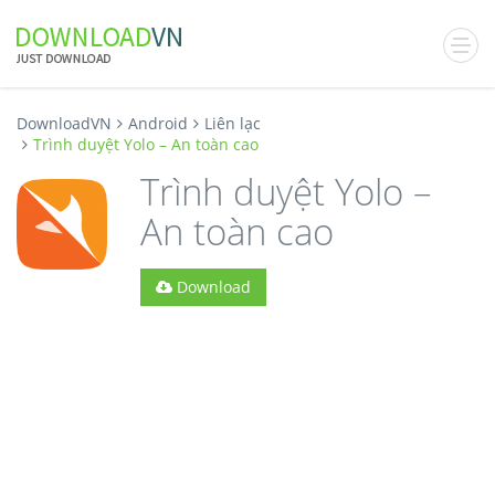
DownloadVN
Android
Liên lạc
Trình duyệt Yolo – An toàn cao
Trình duyệt Yolo –
An toàn cao
Download