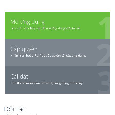
Mở ứng dụng
Tìm kiếm và nháy kép để mở ứng dụng vừa tải về.
Cấp quyền
Nhấn 'Yes' hoặc 'Run' để cấp quyền cài đặt ứng dụng.
Cài đặt
Làm theo hướng dẫn để cài đặt ứng dụng trên máy.
Đối tác